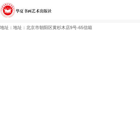
地址：地址：北京市朝阳区黄杉木店9号-65信箱