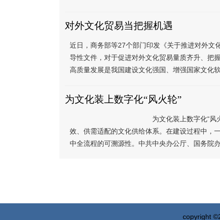
对外文化贸易当把握机遇
近日，商务部等27个部门印发《关于推进对外文
导性文件，对于促进对外文化贸易量质齐升、把握
高质量发展是我国建设文化强国、增强国家文化软
为文化装上数字化“风火轮”
为文化装上数字化“风火轮”文化数字化
效、供需适配的文化供给体系。在建设过程中，
中全流程的可溯源性。中共中央办公厅、国务院办
copyright 