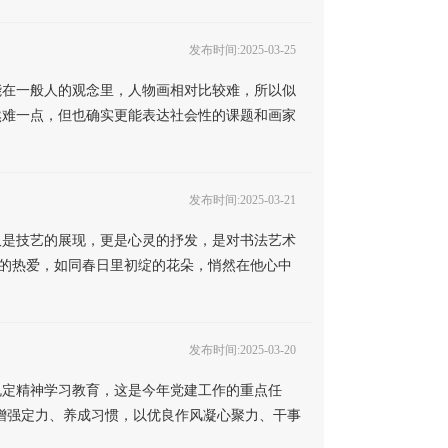
发布时间:2025-03-25
可能在一般人的观念里，人物画相对比较难，所以似
然难一点，但也确实更能表达社会性的课题和画家
发布时间:2025-03-21
是技艺的展现，更是心灵的抒发，是对书法艺术
的热爱，如同春日里初绽的花朵，悄然在他心中
发布时间:2025-03-20
学习教育，这是今年党建工作的重点任
增强定力、养成习惯，以优良作风凝心聚力、干事