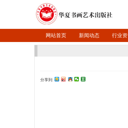
网站首页
新闻动态
行业资
分享到: