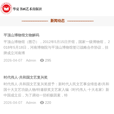
新闻动态
平顶山博物馆文物解码
平顶山博物馆（图⑦），2012年5月15日开馆，国家一级博物馆， 2
018年5月18日，河南博物院与平顶山博物馆签订战略合作协议，挂
牌成立河南博
2026-04-07
Admin
295
时代伟人·共和国文艺复兴奖
时代伟人·共和国文艺复兴奖授予：新时代人民文艺事业缔造者/共和
国十大文艺功勋人物/特邀获奖文艺家入编《时代伟人·十大名家》新
中国成立后，为了调动一切积极因素，特
2026-04-07
Admin
220