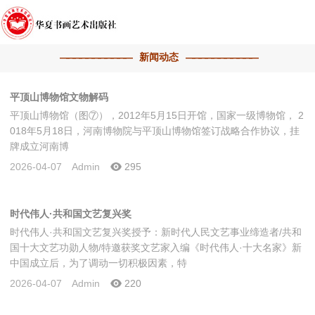
新闻动态
平顶山博物馆文物解码
平顶山博物馆（图⑦），2012年5月15日开馆，国家一级博物馆， 2
018年5月18日，河南博物院与平顶山博物馆签订战略合作协议，挂
牌成立河南博
2026-04-07
Admin
295
时代伟人·共和国文艺复兴奖
时代伟人·共和国文艺复兴奖授予：新时代人民文艺事业缔造者/共和
国十大文艺功勋人物/特邀获奖文艺家入编《时代伟人·十大名家》新
中国成立后，为了调动一切积极因素，特
2026-04-07
Admin
220