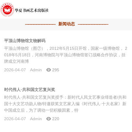
新闻动态
平顶山博物馆文物解码
平顶山博物馆（图⑦），2012年5月15日开馆，国家一级博物馆， 2
018年5月18日，河南博物院与平顶山博物馆签订战略合作协议，挂
牌成立河南博
2026-04-07
Admin
295
时代伟人·共和国文艺复兴奖
时代伟人·共和国文艺复兴奖授予：新时代人民文艺事业缔造者/共和
国十大文艺功勋人物/特邀获奖文艺家入编《时代伟人·十大名家》新
中国成立后，为了调动一切积极因素，特
2026-04-07
Admin
220